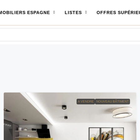
MOBILIERS ESPAGNE
LISTES
OFFRES SUPÉRIE
A VENDRE
NOUVEAU BÂTIMENT