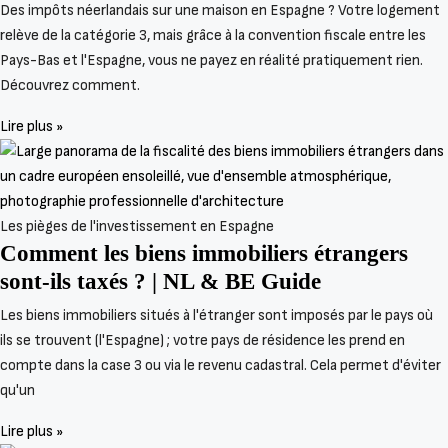
Des impôts néerlandais sur une maison en Espagne ? Votre logement
relève de la catégorie 3, mais grâce à la convention fiscale entre les
Pays-Bas et l'Espagne, vous ne payez en réalité pratiquement rien.
Découvrez comment.
Lire plus »
Les pièges de l'investissement en Espagne
Comment les biens immobiliers étrangers
sont-ils taxés ? | NL & BE Guide
Les biens immobiliers situés à l'étranger sont imposés par le pays où
ils se trouvent (l'Espagne) ; votre pays de résidence les prend en
compte dans la case 3 ou via le revenu cadastral. Cela permet d'éviter
qu'un
Lire plus »