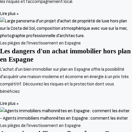
les risques et l'accompagnement local.
Lire plus »
Les pièges de l'investissement en Espagne
Les dangers d'un achat immobilier hors plan
en Espagne
L'achat d'un bien immobilier sur plan en Espagne offre la possibilité
d'acquérir une maison moderne et économe en énergie à un prix très
compétitif. Découvrez les risques et la protection dont vous
bénéficiez
Lire plus »
Les pièges de l'investissement en Espagne