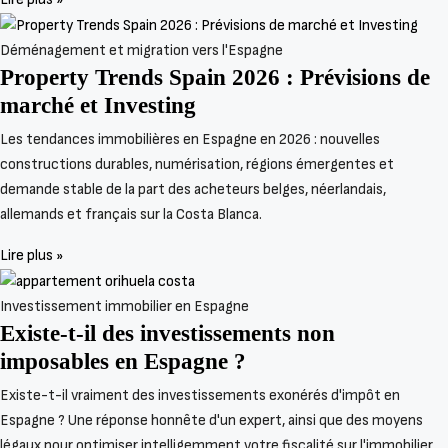
Déménagement et migration vers l'Espagne
Property Trends Spain 2026 : Prévisions de
marché et Investing
Les tendances immobilières en Espagne en 2026 : nouvelles
constructions durables, numérisation, régions émergentes et
demande stable de la part des acheteurs belges, néerlandais,
allemands et français sur la Costa Blanca.
Lire plus »
Investissement immobilier en Espagne
Existe-t-il des investissements non
imposables en Espagne ?
Existe-t-il vraiment des investissements exonérés d'impôt en
Espagne ? Une réponse honnête d'un expert, ainsi que des moyens
légaux pour optimiser intelligemment votre fiscalité sur l'immobilier