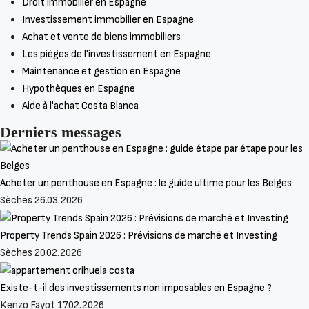
Droit immobilier en Espagne
Investissement immobilier en Espagne
Achat et vente de biens immobiliers
Les pièges de l'investissement en Espagne
Maintenance et gestion en Espagne
Hypothèques en Espagne
Aide à l'achat Costa Blanca
Derniers messages
Acheter un penthouse en Espagne : le guide ultime pour les Belges
Sèches
26.03.2026
Property Trends Spain 2026 : Prévisions de marché et Investing
Sèches
20.02.2026
Existe-t-il des investissements non imposables en Espagne ?
Kenzo Fayot
17.02.2026