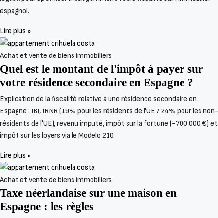
espagnol.
Lire plus »
Achat et vente de biens immobiliers
Quel est le montant de l'impôt à payer sur
votre résidence secondaire en Espagne ?
Explication de la fiscalité relative à une résidence secondaire en
Espagne : IBI, IRNR (19% pour les résidents de l'UE / 24% pour les non-
résidents de l'UE), revenu imputé, impôt sur la fortune (~700 000 €) et
impôt sur les loyers via le Modelo 210.
Lire plus »
Achat et vente de biens immobiliers
Taxe néerlandaise sur une maison en
Espagne : les règles