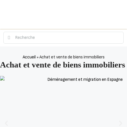
Accueil
»
Achat et vente de biens immobiliers
Achat et vente de biens immobiliers