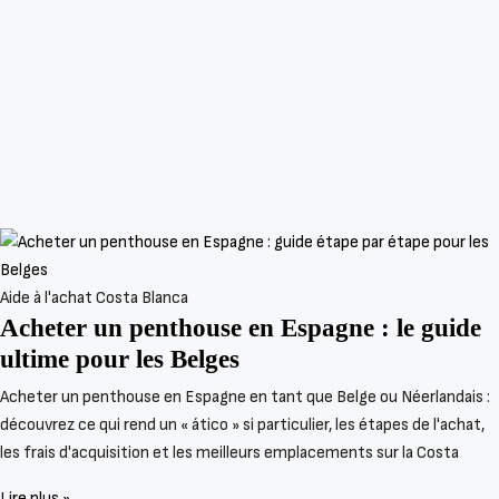
Aide à l'achat Costa Blanca
Acheter un penthouse en Espagne : le guide
ultime pour les Belges
Acheter un penthouse en Espagne en tant que Belge ou Néerlandais :
découvrez ce qui rend un « ático » si particulier, les étapes de l'achat,
les frais d'acquisition et les meilleurs emplacements sur la Costa
Lire plus »