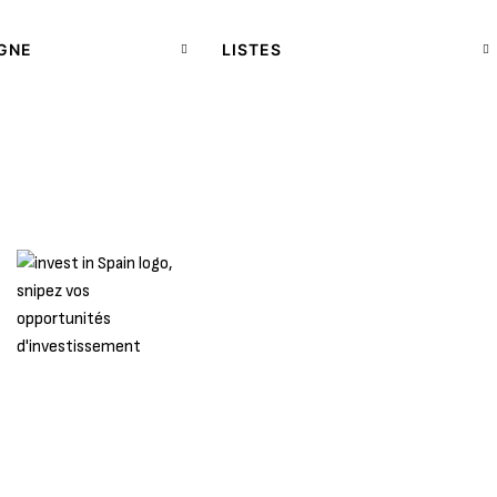
AGNE
LISTES