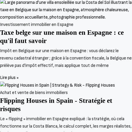
Investissement immobilier en Espagne
Taxe belge sur une maison en Espagne : ce
qu'il faut savoir
Impôt en Belgique sur une maison en Espagne : vous déclarez le
revenu cadastral étranger ; grâce à la convention fiscale, la Belgique ne
prélève pas d'impôt effectif, mais applique tout de même
Lire plus »
Achat et vente de biens immobiliers
Flipping Houses in Spain - Stratégie et
risques
Le « flipping » immobilier en Espagne expliqué : la stratégie, où cela
fonctionne sur la Costa Blanca, le calcul complet, les marges réalistes,