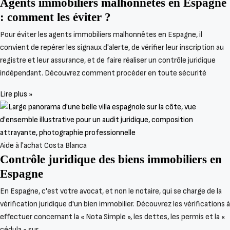
Agents immobiliers malhonnêtes en Espagne
: comment les éviter ?
Pour éviter les agents immobiliers malhonnêtes en Espagne, il
convient de repérer les signaux d'alerte, de vérifier leur inscription au
registre et leur assurance, et de faire réaliser un contrôle juridique
indépendant. Découvrez comment procéder en toute sécurité
Lire plus »
Aide à l'achat Costa Blanca
Contrôle juridique des biens immobiliers en
Espagne
En Espagne, c'est votre avocat, et non le notaire, qui se charge de la
vérification juridique d'un bien immobilier. Découvrez les vérifications à
effectuer concernant la « Nota Simple », les dettes, les permis et la «
cédula » sur