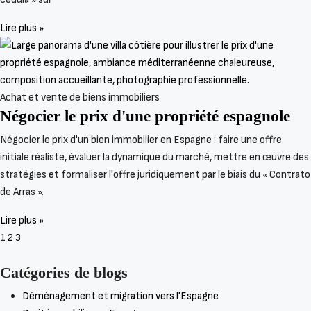
Lire plus »
Achat et vente de biens immobiliers
Négocier le prix d'une propriété espagnole
Négocier le prix d'un bien immobilier en Espagne : faire une offre
initiale réaliste, évaluer la dynamique du marché, mettre en œuvre des
stratégies et formaliser l'offre juridiquement par le biais du « Contrato
de Arras ».
Lire plus »
1
2
3
Catégories de blogs
Déménagement et migration vers l'Espagne