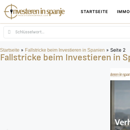
STARTSEITE
IMMO
»
»
Seite 2
Startseite
Fallstricke beim Investieren in Spanien
Fallstricke beim Investieren in 