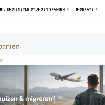
BILIENDIENSTLEISTUNGEN SPANIEN
INSERATE
Spanien