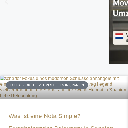
FALLSTRICKE BEIM INVESTIEREN IN SPANIEN
Was ist eine Nota Simple?