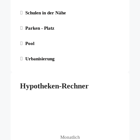
Schulen in der Nähe
Parken - Platz
Pool
Urbanisierung
Hypotheken-Rechner
Monatlich