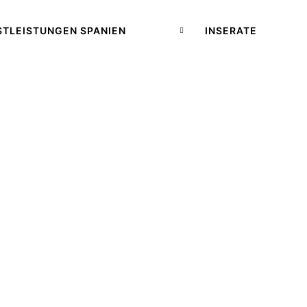
STLEISTUNGEN SPANIEN
INSERATE