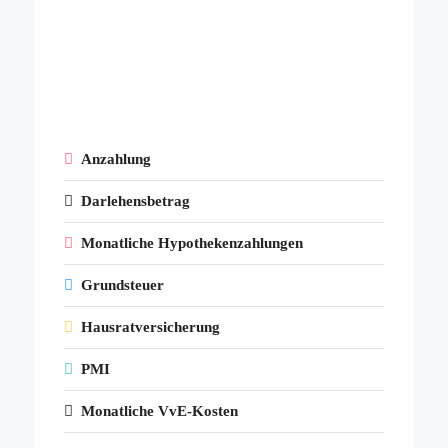
Anzahlung
Darlehensbetrag
Monatliche Hypothekenzahlungen
Grundsteuer
Hausratversicherung
PMI
Monatliche VvE-Kosten