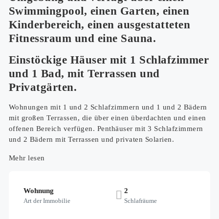
Swimmingpool, einen Garten, einen
Kinderbereich, einen ausgestatteten
Fitnessraum und eine Sauna.
Einstöckige Häuser mit 1 Schlafzimmer
und 1 Bad, mit Terrassen und
Privatgärten.
Wohnungen mit 1 und 2 Schlafzimmern und 1 und 2 Bädern
mit großen Terrassen, die über einen überdachten und einen
offenen Bereich verfügen. Penthäuser mit 3 Schlafzimmern
und 2 Bädern mit Terrassen und privaten Solarien.
Mehr lesen
Wohnung
2
Art der Immobilie
Schlafräume