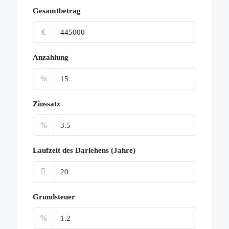
Gesamtbetrag
€
Anzahlung
%
Zinssatz
%
Laufzeit des Darlehens (Jahre)
Grundsteuer
%