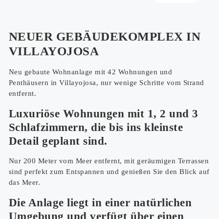
NEUER GEBÄUDEKOMPLEX IN
VILLAYOJOSA
Neu gebaute Wohnanlage mit 42 Wohnungen und
Penthäusern in Villayojosa, nur wenige Schritte vom Strand
entfernt.
Luxuriöse Wohnungen mit 1, 2 und 3
Schlafzimmern, die bis ins kleinste
Detail geplant sind.
Nur 200 Meter vom Meer entfernt, mit geräumigen Terrassen
sind perfekt zum Entspannen und genießen Sie den Blick auf
das Meer.
Die Anlage liegt in einer natürlichen
Umgebung und verfügt über einen