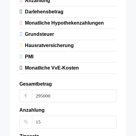
Anzahlung
Darlehensbetrag
Monatliche Hypothekenzahlungen
Grundsteuer
Hausratversicherung
PMI
Monatliche VvE-Kosten
Gesamtbetrag
€
Anzahlung
%