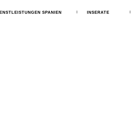
IENSTLEISTUNGEN SPANIEN
INSERATE