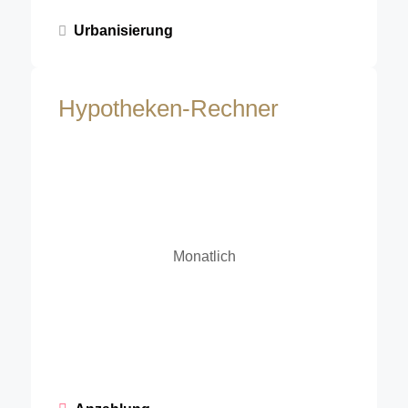
Urbanisierung
Hypotheken-Rechner
Monatlich