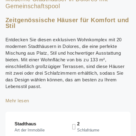
Gemeinschaftspool
Zeitgenössische Häuser für Komfort und
Stil
Entdecken Sie diesen exklusiven Wohnkomplex mit 20
modernen Stadthäusern in Dolores, die eine perfekte
Mischung aus Platz, Stil und hochwertiger Ausstattung
bieten. Mit einer Wohnfläche von bis zu 133 m²,
einschließlich großzügiger Terrassen, sind diese Häuser
mit zwei oder drei Schlafzimmern erhältlich, sodass Sie
das Design wählen können, das am besten zu Ihrem
Lebensstil passt.
Mehr lesen
Stadthaus
2
Art der Immobilie
Schlafräume