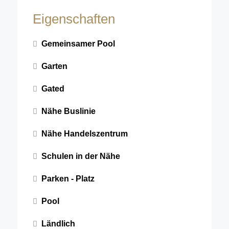
Eigenschaften
Gemeinsamer Pool
Garten
Gated
Nähe Buslinie
Nähe Handelszentrum
Schulen in der Nähe
Parken - Platz
Pool
Ländlich