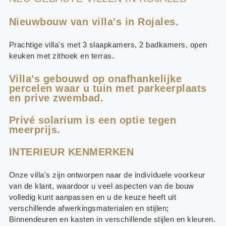
Nieuwbouw van villa's in Rojales.
Prachtige villa's met 3 slaapkamers, 2 badkamers, open
keuken met zithoek en terras.
Villa's gebouwd op onafhankelijke
percelen waar u tuin met parkeerplaats
en prive zwembad.
Privé solarium is een optie tegen
meerprijs.
INTERIEUR KENMERKEN
Onze villa's zijn ontworpen naar de individuele voorkeur
van de klant, waardoor u veel aspecten van de bouw
volledig kunt aanpassen en u de keuze heeft uit
verschillende afwerkingsmaterialen en stijlen;
Binnendeuren en kasten in verschillende stijlen en kleuren.