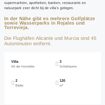
supermarkten, apotheken, banken, restaurants en
natuurpark zeer dicht bij de villa's gelegen.
In der Nähe gibt es mehrere Golfplätze
sowie Wasserparks in Rojales und
Torrevieja.
Die Flughäfen Alicante und Murcia sind 45
Autominuten entfernt.
Villa
3
Art der Immobilie
Schlafräume
2
120
Bäder
m²