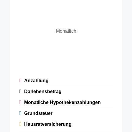
Monatlich
Anzahlung
Darlehensbetrag
Monatliche Hypothekenzahlungen
Grundsteuer
Hausratversicherung