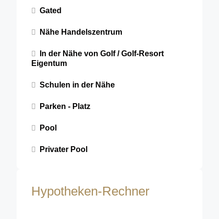
Gated
Nähe Handelszentrum
In der Nähe von Golf / Golf-Resort
Eigentum
Schulen in der Nähe
Parken - Platz
Pool
Privater Pool
Hypotheken-Rechner