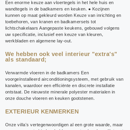
Een enorme keuze aan vloertegels in het hele huis en
wandtegels in de badkamers en keuken. ● Kozijnen
kunnen op maat gekleurd worden Keuze van inrichting en
toebehoren, van kranen en badkamersets tot
lichtschakelaars Aangepaste keukens, gebouwd volgens
uw specificatie, inclusief een keuze van kleuren,
werkbladen en algemene lay-out.
We hebben ook veel interieur "extra's"
als standaard;
Verwarmde vloeren in de badkamers Een
voorgeïnstalleerd airconditioningsysteem, met gebruik van
kanalen, waardoor een efficiënte en discrete installatie
ontstaat. De nieuwste minerale polyester materialen in
onze douche vloeren en keuken gootstenen.
EXTERIEUR KENMERKEN
Onze villa's vertegenwoordigen al een grote waarde, maar