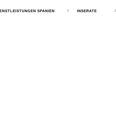
IENSTLEISTUNGEN SPANIEN
INSERATE