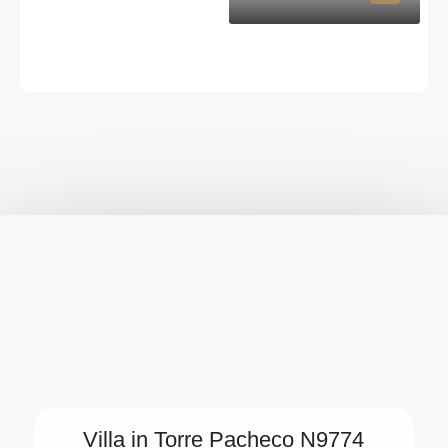
Villa in Torre Pacheco N9774