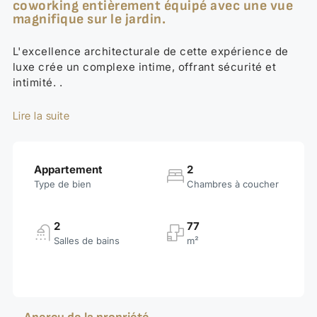
coworking entièrement équipé avec une vue
magnifique sur le jardin.
L'excellence architecturale de cette expérience de
luxe crée un complexe intime, offrant sécurité et
intimité. .
Lire la suite
Appartement
2
Type de bien
Chambres à coucher
2
77
Salles de bains
m²