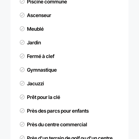
Piscine commune
Ascenseur
Meublé
Jardin
Fermé à clef
Gymnastique
Jacuzzi
Prêt pour la clé
Près des parcs pour enfants
Près du centre commercial
Près d'un terrain de golf ou d'un centre