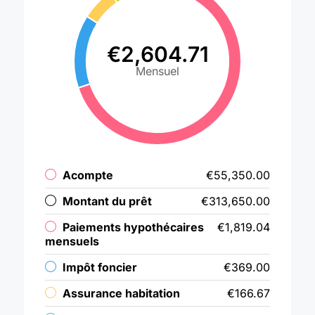
€2,604.71
Mensuel
Acompte
€55,350.00
Montant du prêt
€313,650.00
Paiements hypothécaires
€1,819.04
mensuels
Impôt foncier
€369.00
Assurance habitation
€166.67