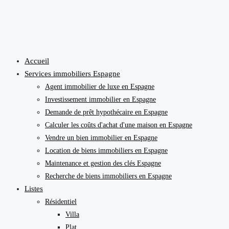
Accueil
Services immobiliers Espagne
Agent immobilier de luxe en Espagne
Investissement immobilier en Espagne
Demande de prêt hypothécaire en Espagne
Calculer les coûts d'achat d'une maison en Espagne
Vendre un bien immobilier en Espagne
Location de biens immobiliers en Espagne
Maintenance et gestion des clés Espagne
Recherche de biens immobiliers en Espagne
Listes
Résidentiel
Villa
Plat