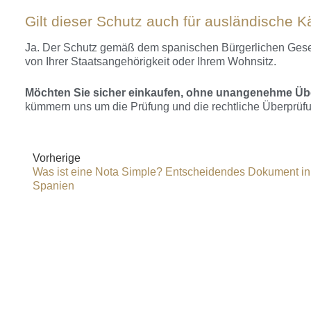
Gilt dieser Schutz auch für ausländische K
Ja. Der Schutz gemäß dem spanischen Bürgerlichen Gesetz
von Ihrer Staatsangehörigkeit oder Ihrem Wohnsitz.
Möchten Sie sicher einkaufen, ohne unangenehme Ü
kümmern uns um die Prüfung und die rechtliche Überprüfun
Vorherige
Was ist eine Nota Simple? Entscheidendes Dokument in
Spanien