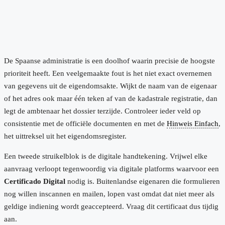
De Spaanse administratie is een doolhof waarin precisie de hoogste
prioriteit heeft. Een veelgemaakte fout is het niet exact overnemen
van gegevens uit de eigendomsakte. Wijkt de naam van de eigenaar
of het adres ook maar één teken af van de kadastrale registratie, dan
legt de ambtenaar het dossier terzijde. Controleer ieder veld op
consistentie met de officiële documenten en met de
Hinweis Einfach
,
het uittreksel uit het eigendomsregister.
Een tweede struikelblok is de digitale handtekening. Vrijwel elke
aanvraag verloopt tegenwoordig via digitale platforms waarvoor een
Certificado Digital
nodig is. Buitenlandse eigenaren die formulieren
nog willen inscannen en mailen, lopen vast omdat dat niet meer als
geldige indiening wordt geaccepteerd. Vraag dit certificaat dus tijdig
aan.