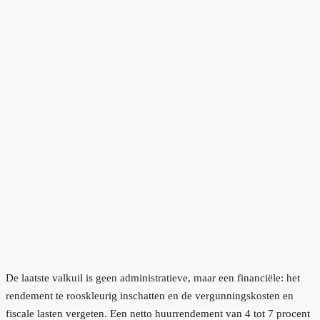
De laatste valkuil is geen administratieve, maar een financiële: het
rendement te rooskleurig inschatten en de vergunningskosten en
fiscale lasten vergeten. Een netto huurrendement van 4 tot 7 procent