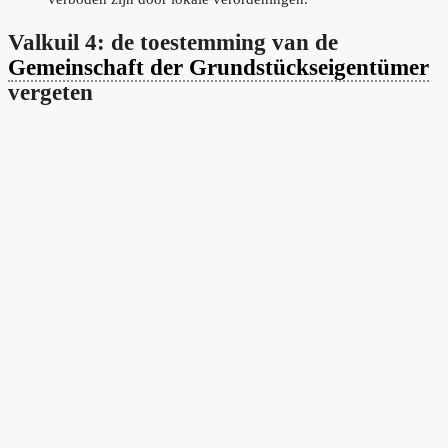
Valkuil 4: de toestemming van de
Gemeinschaft der Grundstückseigentümer
vergeten