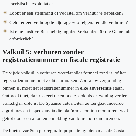
toeristische exploitatie?
Loopt er een stemming of voorstel om verhuur te beperken?
Geldt er een verhoogde bijdrage voor eigenaren die verhuren?
Ist eine positive Bescheinigung des Verbandes für die Gemeinde
erforderlich?
Valkuil 5: verhuren zonder
registratienummer en fiscale registratie
De vijfde valkuil is verhuren voordat alles formeel rond is, of het
registratienummer niet zichtbaar maken. Zodra uw vergunning
binnen is, moet het registratienummer in
elke advertentie
staan.
Ontbreekt het, dan riskeert u een boete, ook als de woning verder
volledig in orde is. De Spaanse autoriteiten zetten geavanceerde
algoritmes en inspecteurs in die platforms continu monitoren, vaak
getipt door een anonieme melding van buren of concurrenten.
De boetes variëren per regio. In populaire gebieden als de Costa