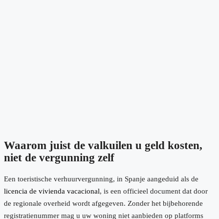
Waarom juist de valkuilen u geld kosten,
niet de vergunning zelf
Een toeristische verhuurvergunning, in Spanje aangeduid als de
licencia de vivienda vacacional
, is een officieel document dat door
de regionale overheid wordt afgegeven. Zonder het bijbehorende
registratienummer mag u uw woning niet aanbieden op platforms