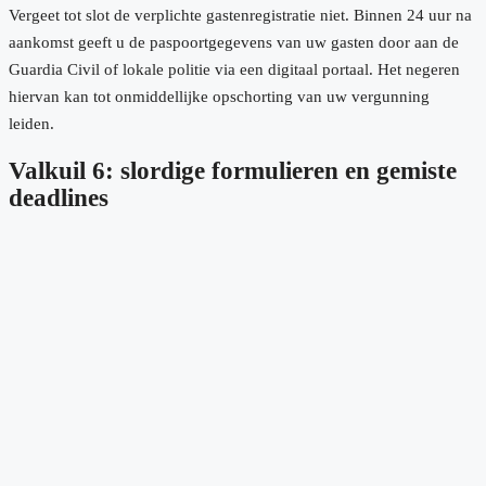
Vergeet tot slot de verplichte gastenregistratie niet. Binnen 24 uur na
aankomst geeft u de paspoortgegevens van uw gasten door aan de
Guardia Civil of lokale politie via een digitaal portaal. Het negeren
hiervan kan tot onmiddellijke opschorting van uw vergunning
leiden.
Valkuil 6: slordige formulieren en gemiste
deadlines