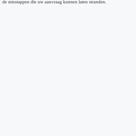
de misstappen die uw aanvraag kunnen laten stranden.