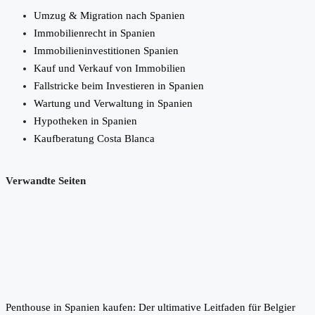
Umzug & Migration nach Spanien
Immobilienrecht in Spanien
Immobilieninvestitionen Spanien
Kauf und Verkauf von Immobilien
Fallstricke beim Investieren in Spanien
Wartung und Verwaltung in Spanien
Hypotheken in Spanien
Kaufberatung Costa Blanca
Verwandte Seiten
Penthouse in Spanien kaufen: Der ultimative Leitfaden für Belgier