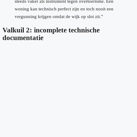
steeds vaker als instrument tegen overtoerisme. Een
woning kan technisch perfect zijn en toch nooit een
vergunning krijgen omdat de wijk op slot zit.”
Valkuil 2: incomplete technische
documentatie