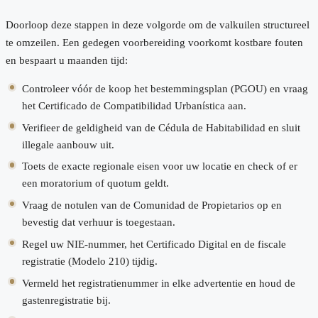
Doorloop deze stappen in deze volgorde om de valkuilen structureel
te omzeilen. Een gedegen voorbereiding voorkomt kostbare fouten
en bespaart u maanden tijd:
Controleer vóór de koop het bestemmingsplan (PGOU) en vraag
het Certificado de Compatibilidad Urbanística aan.
Verifieer de geldigheid van de Cédula de Habitabilidad en sluit
illegale aanbouw uit.
Toets de exacte regionale eisen voor uw locatie en check of er
een moratorium of quotum geldt.
Vraag de notulen van de Comunidad de Propietarios op en
bevestig dat verhuur is toegestaan.
Regel uw NIE-nummer, het Certificado Digital en de fiscale
registratie (Modelo 210) tijdig.
Vermeld het registratienummer in elke advertentie en houd de
gastenregistratie bij.