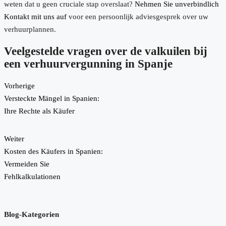
weten dat u geen cruciale stap overslaat?
Nehmen Sie unverbindlich
Kontakt mit uns auf
voor een persoonlijk adviesgesprek over uw
verhuurplannen.
Veelgestelde vragen over de valkuilen bij
een verhuurvergunning in Spanje
Vorherige
Versteckte Mängel in Spanien:
Ihre Rechte als Käufer
Weiter
Kosten des Käufers in Spanien:
Vermeiden Sie
Fehlkalkulationen
Blog-Kategorien