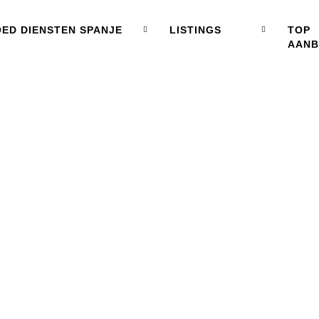
ED DIENSTEN SPANJE
LISTINGS
TOP
AAN