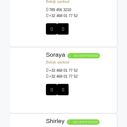
Bekijk aanbod
789 456 3210
+32 468 01 77 52
Soraya
GEVERIFIEERD
Bekijk aanbod
+32 468 01 77 52
+32 468 01 77 52
Shirley
GEVERIFIEERD