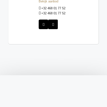
Bekijk aanbod
+32 468 01 77 52
+32 468 01 77 52