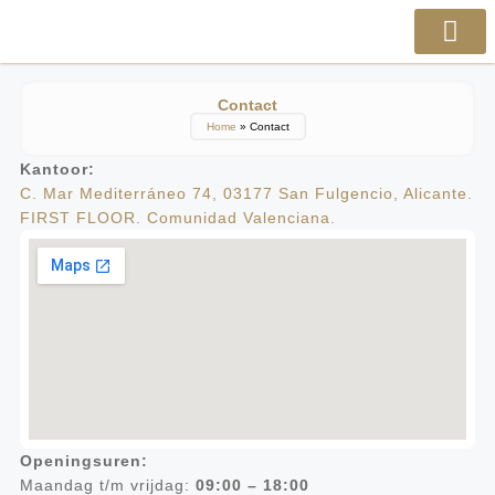
Contact
Home
»
Contact
Kantoor:
C. Mar Mediterráneo 74, 03177 San Fulgencio, Alicante.
FIRST FLOOR. Comunidad Valenciana.
Openingsuren:
Maandag t/m vrijdag:
09:00 – 18:00