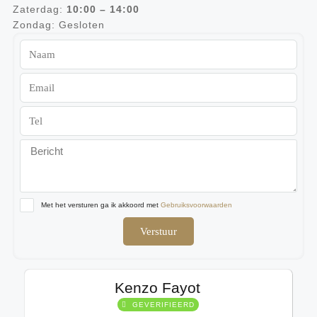
Zaterdag:
10:00 – 14:00
Zondag: Gesloten
Met het versturen ga ik akkoord met
Gebruiksvoorwaarden
Verstuur
Kenzo Fayot
GEVERIFIEERD