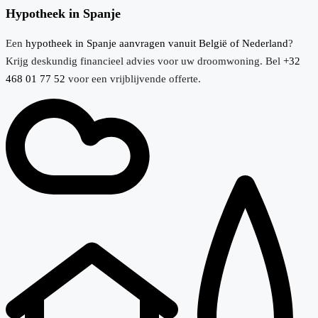
Hypotheek in Spanje
Een
hypotheek in Spanje aanvragen vanuit België of Nederland
?
Krijg deskundig financieel advies voor uw droomwoning. Bel
+32
468 01 77 52
voor een vrijblijvende offerte.