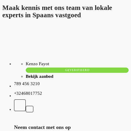
Maak kennis met ons team van lokale
experts in Spaans vastgoed
Kenzo Fayot
GEVERIFIEERD
Bekijk aanbod
789 456 3210
+32468017752
Neem contact met ons op