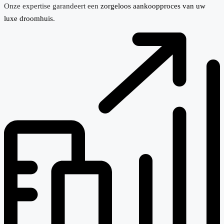
Onze expertise garandeert een
zorgeloos aankoopproces van uw
luxe droomhuis
.