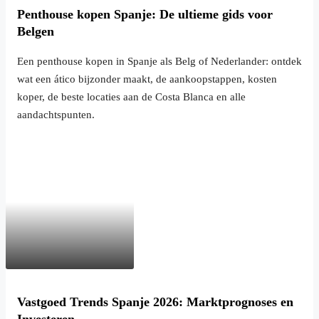
Penthouse kopen Spanje: De ultieme gids voor
Belgen
Een penthouse kopen in Spanje als Belg of Nederlander: ontdek
wat een ático bijzonder maakt, de aankoopstappen, kosten
koper, de beste locaties aan de Costa Blanca en alle
aandachtspunten.
Vastgoed Trends Spanje 2026: Marktprognoses en