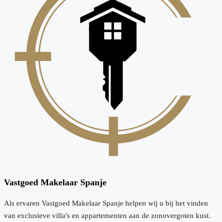
Vastgoed Makelaar Spanje
Als ervaren Vastgoed Makelaar Spanje helpen wij u bij het vinden
van exclusieve villa's en appartementen aan de zonovergoten kust.