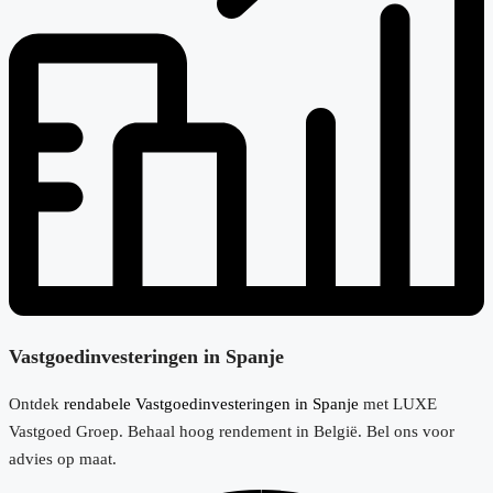
Vastgoedinvesteringen in Spanje
Ontdek
rendabele Vastgoedinvesteringen in Spanje
met LUXE
Vastgoed Groep. Behaal hoog rendement in België. Bel ons voor
advies op maat.