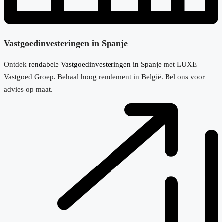
Vastgoedinvesteringen in Spanje
Ontdek
rendabele Vastgoedinvesteringen in Spanje
met LUXE
Vastgoed Groep. Behaal hoog rendement in België. Bel ons voor
advies op maat.