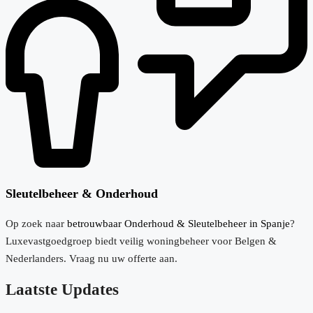
Sleutelbeheer & Onderhoud
Op zoek naar
betrouwbaar Onderhoud & Sleutelbeheer in Spanje
?
Luxevastgoedgroep biedt veilig woningbeheer voor Belgen &
Nederlanders. Vraag nu uw offerte aan.
Laatste Updates