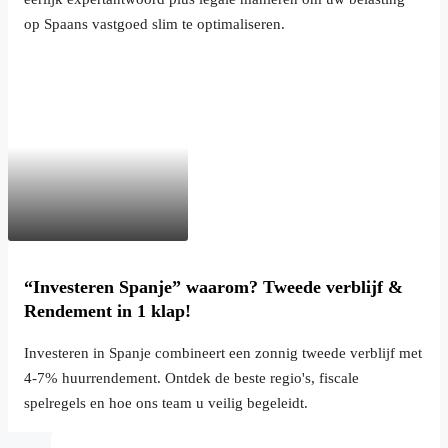
op Spaans vastgoed slim te optimaliseren.
“Investeren Spanje” waarom? Tweede verblijf &
Rendement in 1 klap!
Investeren in Spanje combineert een zonnig tweede verblijf met
4-7% huurrendement. Ontdek de beste regio's, fiscale
spelregels en hoe ons team u veilig begeleidt.