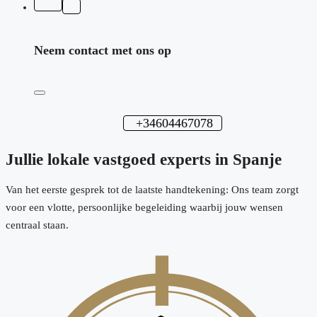
Neem contact met ons op
+34604467078
Jullie lokale vastgoed experts in Spanje
Van het eerste gesprek tot de laatste handtekening: Ons team zorgt
voor een vlotte, persoonlijke begeleiding waarbij jouw wensen
centraal staan.