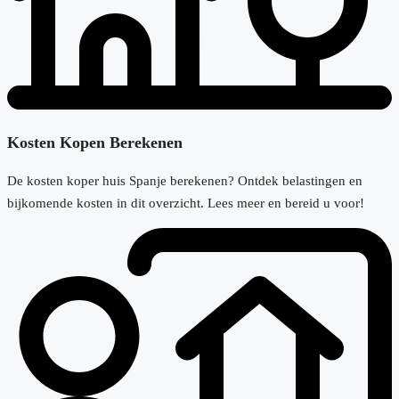
Kosten Kopen Berekenen
De kosten koper huis Spanje berekenen? Ontdek belastingen en
bijkomende kosten in dit overzicht. Lees meer en bereid u voor!