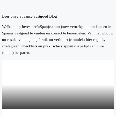
Lees onze Spaanse vastgoed Blog
Welkom op InvesteerInSpanje.com: jouw vertrekpunt om kansen in
Spaans vastgoed te vinden én correct te beoordelen. Van nieuwbouw
tot resale, van eigen gebruik tot verhuur: je ontdekt hier regio’s,
strategieën,
checklists en praktische stappen
die je tijd (en dure
fouten) besparen.