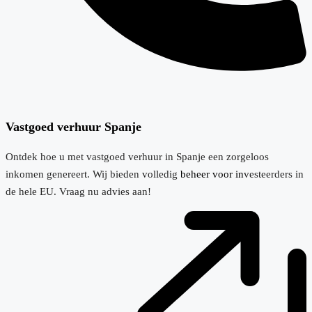
Vastgoed verhuur Spanje
Ontdek hoe u met vastgoed verhuur in Spanje een zorgeloos
inkomen genereert. Wij bieden volledig
beheer voor in
vesteerders in
de hele EU. Vraag nu advies aan!