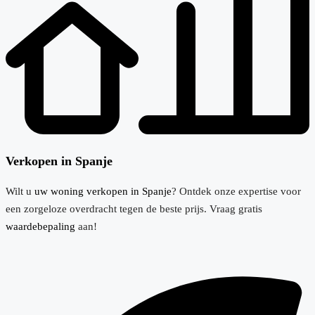
Verkopen in Spanje
Wilt u
uw woning verkopen in Spanje
? Ontdek onze expertise voor
een zorgeloze overdracht tegen de beste prijs. Vraag gratis
waardebepaling
aan!