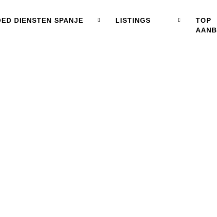
ED DIENSTEN SPANJE
LISTINGS
TOP
AAN