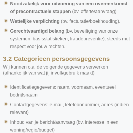
Noodzakelijk voor uitvoering van een overeenkomst
of precontractuele stappen
(bv. offerte/aanvraag).
Wettelijke verplichting
(bv. facturatie/boekhouding).
Gerechtvaardigd belang
(bv. beveiliging van onze
systemen, basisstatistieken, fraudepreventie), steeds met
respect voor jouw rechten.
3.2 Categorieën persoonsgegevens
Wij kunnen o.a. de volgende gegevens verwerken
(afhankelijk van wat jij invult/gebruik maakt):
Identificatiegegevens: naam, voornaam, eventueel
bedrijfsnaam
Contactgegevens: e-mail, telefoonnummer, adres (indien
relevant)
Inhoud van je bericht/aanvraag (bv. interesse in een
woning/regio/budget)