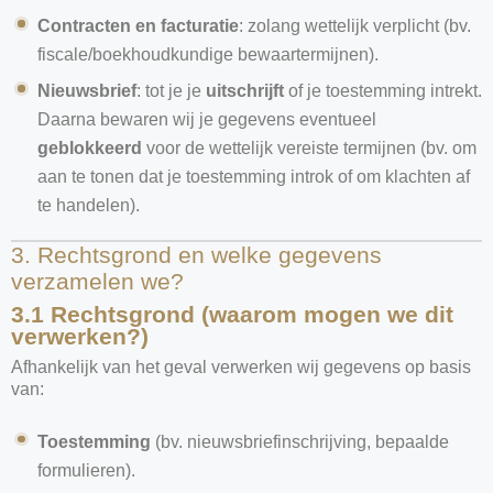
Contracten en facturatie
: zolang wettelijk verplicht (bv.
fiscale/boekhoudkundige bewaartermijnen).
Nieuwsbrief
: tot je je
uitschrijft
of je toestemming intrekt.
Daarna bewaren wij je gegevens eventueel
geblokkeerd
voor de wettelijk vereiste termijnen (bv. om
aan te tonen dat je toestemming introk of om klachten af
te handelen).
3. Rechtsgrond en welke gegevens
verzamelen we?
3.1 Rechtsgrond (waarom mogen we dit
verwerken?)
Afhankelijk van het geval verwerken wij gegevens op basis
van:
Toestemming
(bv. nieuwsbriefinschrijving, bepaalde
formulieren).