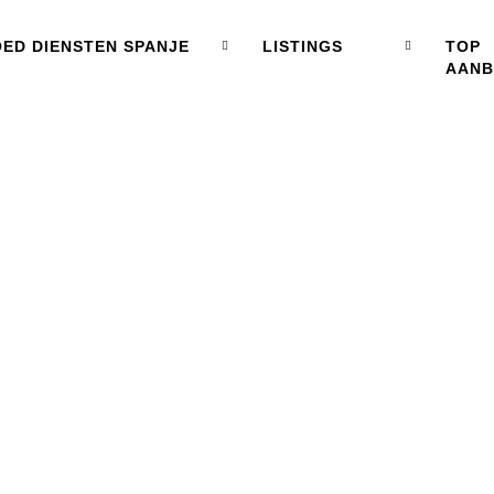
ED DIENSTEN SPANJE
LISTINGS
TOP
AAN