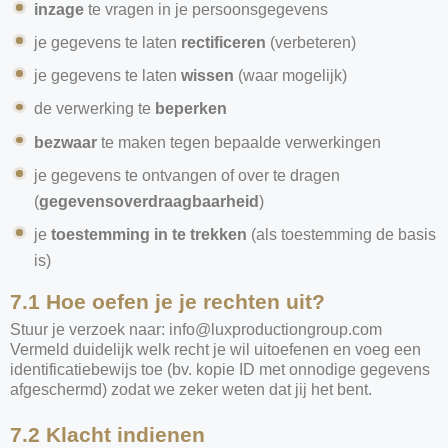
inzage
te vragen in je persoonsgegevens
je gegevens te laten
rectificeren
(verbeteren)
je gegevens te laten
wissen
(waar mogelijk)
de verwerking te
beperken
bezwaar
te maken tegen bepaalde verwerkingen
je gegevens te ontvangen of over te dragen
(
gegevensoverdraagbaarheid
)
je
toestemming in te trekken
(als toestemming de basis
is)
7.1 Hoe oefen je je rechten uit?
Stuur je verzoek naar:
info@luxproductiongroup.com
Vermeld duidelijk welk recht je wil uitoefenen en voeg een
identificatiebewijs toe (bv. kopie ID met onnodige gegevens
afgeschermd) zodat we zeker weten dat jij het bent.
7.2 Klacht indienen