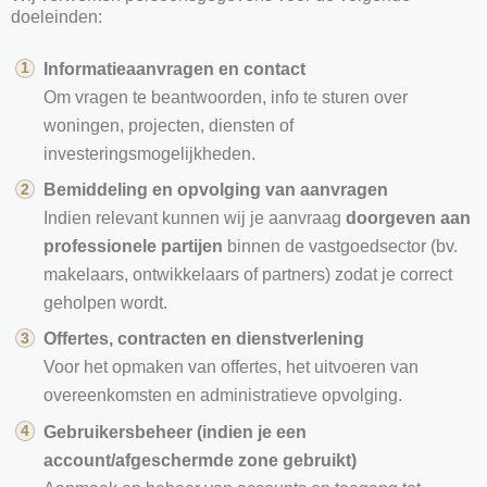
doeleinden:
Informatieaanvragen en contact
Om vragen te beantwoorden, info te sturen over
woningen, projecten, diensten of
investeringsmogelijkheden.
Bemiddeling en opvolging van aanvragen
Indien relevant kunnen wij je aanvraag
doorgeven aan
professionele partijen
binnen de vastgoedsector (bv.
makelaars, ontwikkelaars of partners) zodat je correct
geholpen wordt.
Offertes, contracten en dienstverlening
Voor het opmaken van offertes, het uitvoeren van
overeenkomsten en administratieve opvolging.
Gebruikersbeheer (indien je een
account/afgeschermde zone gebruikt)