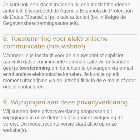
Je kunt ook een klacht indienen bij een toezichthoudende
autoriteit, bijvoorbeeld de Agencia Española de Protección
de Datos (Spanje) of je lokale autoriteit (bv. in België de
Gegevensbeschermingsautoriteit).
8. Toestemming voor elektronische
communicatie (nieuwsbrief)
Wanneer je je inschrijft voor de nieuwsbrief of expliciet
aanvinkt dat je commerciële communicatie wil ontvangen,
geef je
toestemming
om berichten te ontvangen via e-mail
en/of andere elektronische kanalen. Je kunt je op elk
moment uitschrijven via de uitschrijflink in de e-mails of door
ons te contacteren.
9. Wijzigingen aan deze privacyverklaring
Wij kunnen deze privacyverklaring aanpassen bij
wijzigingen in onze diensten of wanneer wetgeving dit
vereist. De meest recente versie staat altijd op onze
website(s).