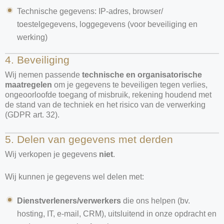
Technische gegevens: IP-adres, browser/
toestelgegevens, loggegevens (voor beveiliging en
werking)
4. Beveiliging
Wij nemen passende
technische en organisatorische
maatregelen
om je gegevens te beveiligen tegen verlies,
ongeoorloofde toegang of misbruik, rekening houdend met
de stand van de techniek en het risico van de verwerking
(GDPR art. 32).
5. Delen van gegevens met derden
Wij verkopen je gegevens
niet
.
Wij kunnen je gegevens wel delen met:
Dienstverleners/verwerkers
die ons helpen (bv.
hosting, IT, e-mail, CRM), uitsluitend in onze opdracht en