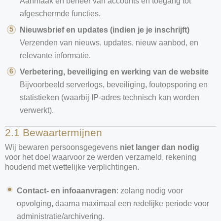
Aanmaak en beheer van accounts en toegang tot
afgeschermde functies.
Nieuwsbrief en updates (indien je je inschrijft)
Verzenden van nieuws, updates, nieuw aanbod, en
relevante informatie.
Verbetering, beveiliging en werking van de website
Bijvoorbeeld serverlogs, beveiliging, foutopsporing en
statistieken (waarbij IP-adres technisch kan worden
verwerkt).
2.1 Bewaartermijnen
Wij bewaren persoonsgegevens
niet langer dan nodig
voor het doel waarvoor ze werden verzameld, rekening
houdend met wettelijke verplichtingen.
Contact- en infoaanvragen
: zolang nodig voor
opvolging, daarna maximaal een redelijke periode voor
administratie/archivering.