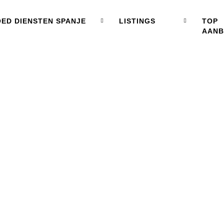
ED DIENSTEN SPANJE
LISTINGS
TOP
AAN