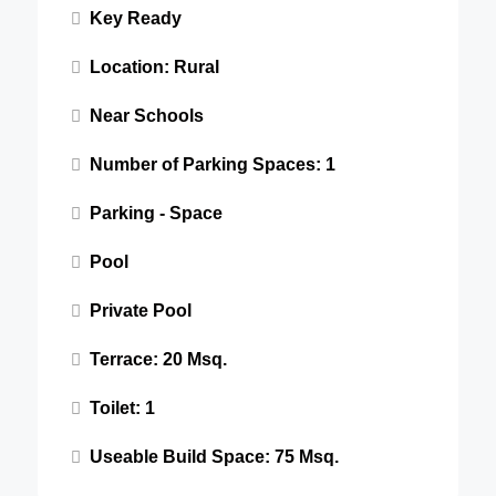
Key Ready
Location: Rural
Near Schools
Number of Parking Spaces: 1
Parking - Space
Pool
Private Pool
Terrace: 20 Msq.
Toilet: 1
Useable Build Space: 75 Msq.