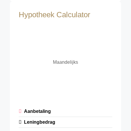
Hypotheek Calculator
Maandelijks
Aanbetaling
Leningbedrag