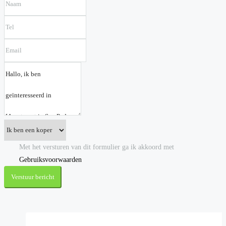
Met het versturen van dit formulier ga ik akkoord met
Gebruiksvoorwaarden
Verstuur bericht