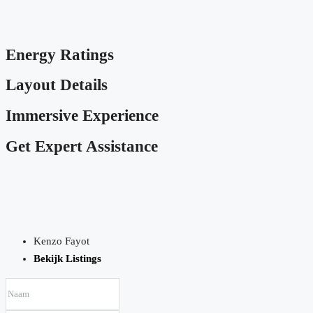
Energy Ratings
Layout Details
Immersive Experience
Get Expert Assistance
Kenzo Fayot
Bekijk Listings