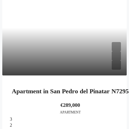
Apartment in San Pedro del Pinatar N7295
€289,000
APARTMENT
3
2