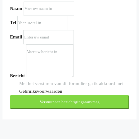
Naam
Tel
Email
Bericht
Met het versturen van dit formulier ga ik akkoord met
Gebruiksvoorwaarden
Verstuur een bezichtigingsaanvraag