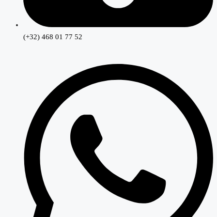
(+32) 468 01 77 52