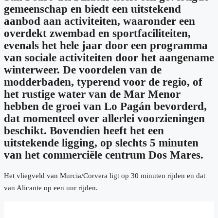
gemeenschap en biedt een uitstekend
aanbod aan activiteiten, waaronder een
overdekt zwembad en sportfaciliteiten,
evenals het hele jaar door een programma
van sociale activiteiten door het aangename
winterweer. De voordelen van de
modderbaden, typerend voor de regio, of
het rustige water van de Mar Menor
hebben de groei van Lo Pagán bevorderd,
dat momenteel over allerlei voorzieningen
beschikt. Bovendien heeft het een
uitstekende ligging, op slechts 5 minuten
van het commerciële centrum Dos Mares.
Het vliegveld van Murcia/Corvera ligt op 30 minuten rijden en dat
van Alicante op een uur rijden.