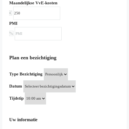
Maandelijkse VvE-kosten
€
PMI
%
Plan een bezichtiging
Type Bezichtiging
Datum
Tijdstip
Uw informatie