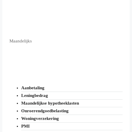
Maandelijks
Aanbetaling
Leningbedrag
Maandelijkse hypotheeklasten
Onroerendgoedbelasting
Woningverzekering
PMI