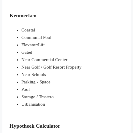
Kenmerken
Coastal
Communal Pool
Elevator/Lift
Gated
Near Commercial Center
Near Golf / Golf Resort Property
Near Schools
Parking - Space
Pool
Storage / Trastero
Urbanisation
Hypotheek Calculator