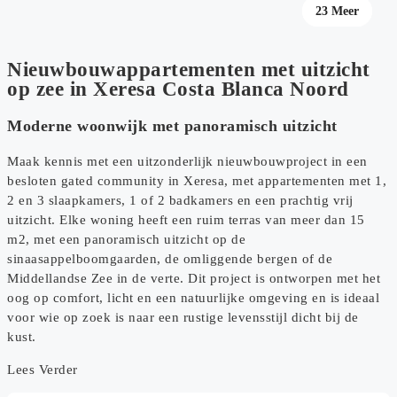
19 Meer
23 Meer
Nieuwbouwappartementen met uitzicht
op zee in Xeresa Costa Blanca Noord
Moderne woonwijk met panoramisch uitzicht
Maak kennis met een uitzonderlijk nieuwbouwproject in een
besloten gated community in Xeresa, met appartementen met 1,
2 en 3 slaapkamers, 1 of 2 badkamers en een prachtig vrij
uitzicht. Elke woning heeft een ruim terras van meer dan 15
m2, met een panoramisch uitzicht op de
sinaasappelboomgaarden, de omliggende bergen of de
Middellandse Zee in de verte. Dit project is ontworpen met het
oog op comfort, licht en een natuurlijke omgeving en is ideaal
voor wie op zoek is naar een rustige levensstijl dicht bij de
kust.
Lees Verder