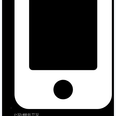
(+32) 468 01 77 52