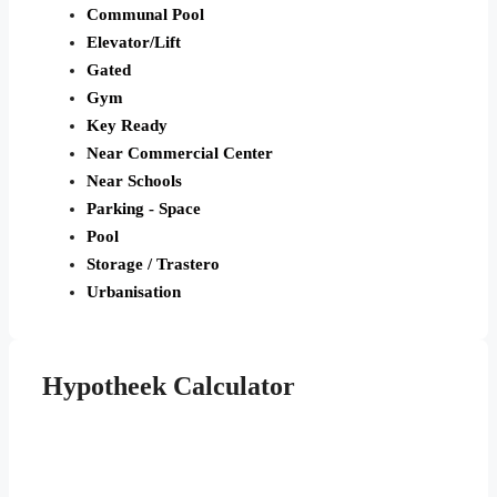
Communal Pool
Elevator/Lift
Gated
Gym
Key Ready
Near Commercial Center
Near Schools
Parking - Space
Pool
Storage / Trastero
Urbanisation
Hypotheek Calculator