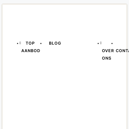
TOP
BLOG
AANBOD
OVER
CONT
ONS