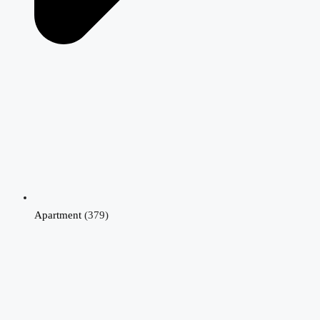
Apartment
(379)