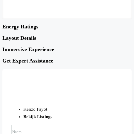
Energy Ratings
Layout Details
Immersive Experience
Get Expert Assistance
Kenzo Fayot
Bekijk Listings