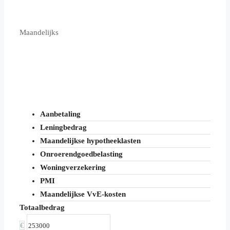
Maandelijks
Aanbetaling
Leningbedrag
Maandelijkse hypotheeklasten
Onroerendgoedbelasting
Woningverzekering
PMI
Maandelijkse VvE-kosten
Totaalbedrag
€