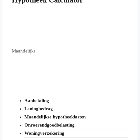
Maandelijks
Aanbetaling
Leningbedrag
Maandelijkse hypotheeklasten
Onroerendgoedbelasting
Woningverzekering