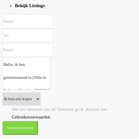
Bekijk Listings
Met het versturen van dit formulier ga ik akkoord met
Gebruiksvoorwaarden
Verstuur bericht