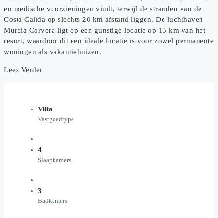
en medische voorzieningen vindt, terwijl de stranden van de
Costa Calida op slechts 20 km afstand liggen. De luchthaven
Murcia Corvera ligt op een gunstige locatie op 15 km van het
resort, waardoor dit een ideale locatie is voor zowel permanente
woningen als vakantiehuizen.
Lees Verder
Villa
Vastgoedtype
4
Slaapkamers
3
Badkamers