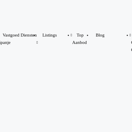
Vastgoed Diensten
Listings
Top
Blog
Spanje
Aanbod