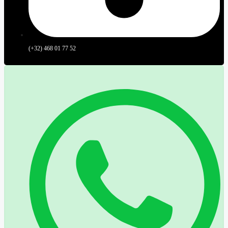
(+32) 468 01 77 52