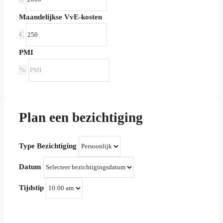
Maandelijkse VvE-kosten
€
PMI
%
Plan een bezichtiging
Type Bezichtiging
Datum
Tijdstip