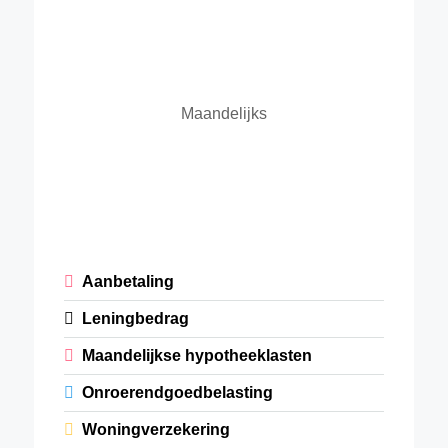
Maandelijks
Aanbetaling
Leningbedrag
Maandelijkse hypotheeklasten
Onroerendgoedbelasting
Woningverzekering