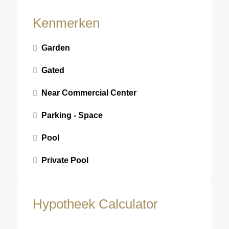
Kenmerken
Garden
Gated
Near Commercial Center
Parking - Space
Pool
Private Pool
Hypotheek Calculator