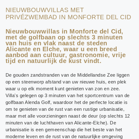
NIEUWBOUWVILLAS MET
PRIVÉZWEMBAD IN MONFORTE DEL CID
Nieuwbouwwillas in Monforte del Cid,
met de golfbaan op slechts 3 minuten
van huis en vlak naast de steden
Alicante en Elche, waar u een breed
aanbod aan cultuur, gastronomie, vrije
tijd en natuurlijk de kust vindt.
De gouden zandstranden van de Middellandse Zee liggen
op een steenworp afstand van uw nieuwe huis, een plek
waar u op elk moment kunt genieten van zon en zee.
Villa's gelegen op 3 minuten van het sportcentrum van de
golfbaan Alenda Golf, waardoor het de perfecte locatie is
om te genieten van de rust van een rustige urbanisatie,
maar met alle voorzieningen naast de deur (op slechts 12
minuten van de luchthaven van Alicante-Elche). De
urbanisatie is een gemeenschap die het beste van het
moderne leven en de rust van de natuurlijke omgeving