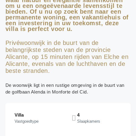
om u een ongeëvenaarde levensstijl te
bieden. Of u nu op zoek bent naar een
permanente woning, een vakantiehuis of
een investering in uw toekomst, deze
villa is perfect voor u.
Privéwoonwijk in de buurt van de
belangrijkste steden van de provincie
Alicante, op 15 minuten rijden van Elche en
Alicante, evenals van de luchthaven en de
beste stranden.
De woonwijk ligt in een rustige omgeving in de buurt van
de golfbaan Alenda in Monforte del Cid.
Villa
4
Vastgoedtype
Slaapkamers