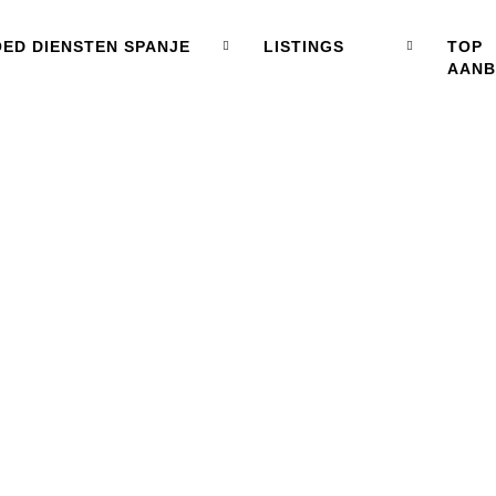
ED DIENSTEN SPANJE
LISTINGS
TOP
AAN