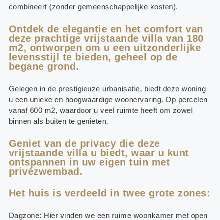
combineert (zonder gemeenschappelijke kosten).
Ontdek de elegantie en het comfort van
deze prachtige vrijstaande villa van 180
m2, ontworpen om u een uitzonderlijke
levensstijl te bieden, geheel op de
begane grond.
Gelegen in de prestigieuze urbanisatie, biedt deze woning
u een unieke en hoogwaardige woonervaring. Op percelen
vanaf 600 m2, waardoor u veel ruimte heeft om zowel
binnen als buiten te genieten.
Geniet van de privacy die deze
vrijstaande villa u biedt, waar u kunt
ontspannen in uw eigen tuin met
privézwembad.
Het huis is verdeeld in twee grote zones:
Dagzone: Hier vinden we een ruime woonkamer met open