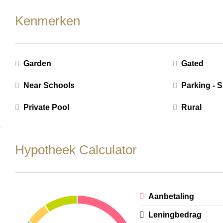
Kenmerken
Garden
Gated
Near Schools
Parking - 
Private Pool
Rural
Hypotheek Calculator
Aanbetaling
Leningbedrag