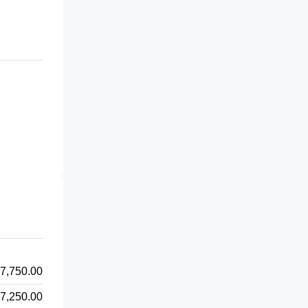
7,750.00
7,250.00