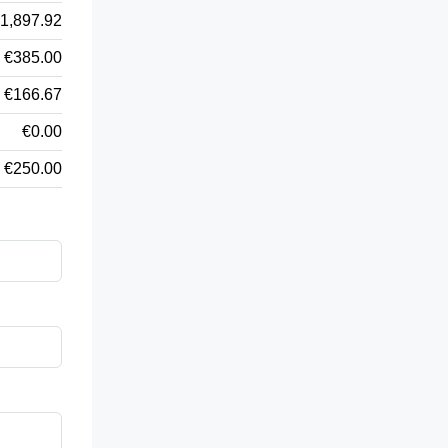
1,897.92
€385.00
€166.67
€0.00
€250.00