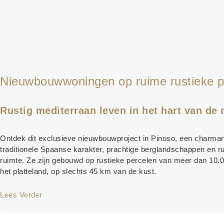
Nieuwbouwwoningen op ruime rustieke pe
Rustig mediterraan leven in het hart van de 
Ontdek dit exclusieve nieuwbouwproject in Pinoso, een charmant 
traditionele Spaanse karakter, prachtige berglandschappen en rus
ruimte. Ze zijn gebouwd op rustieke percelen van meer dan 10.
het platteland, op slechts 45 km van de kust.
Lees Verder