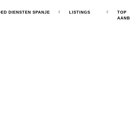
ED DIENSTEN SPANJE
LISTINGS
TOP
AAN