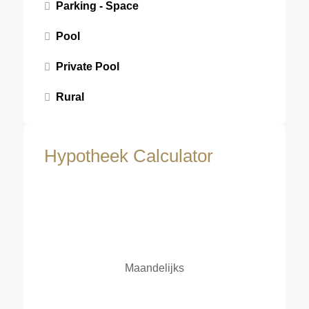
Parking - Space
Pool
Private Pool
Rural
Hypotheek Calculator
Maandelijks