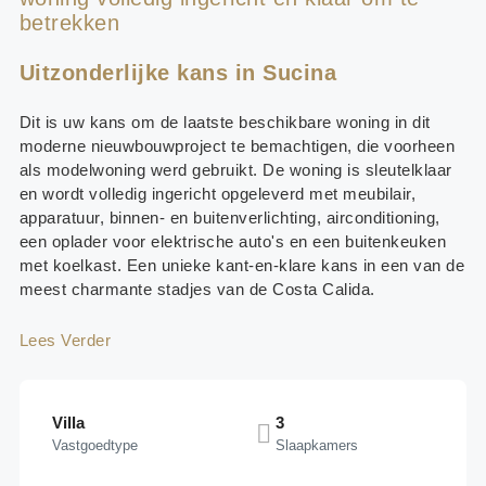
betrekken
Uitzonderlijke kans in Sucina
Dit is uw kans om de laatste beschikbare woning in dit
moderne nieuwbouwproject te bemachtigen, die voorheen
als modelwoning werd gebruikt. De woning is sleutelklaar
en wordt volledig ingericht opgeleverd met meubilair,
apparatuur, binnen- en buitenverlichting, airconditioning,
een oplader voor elektrische auto's en een buitenkeuken
met koelkast. Een unieke kant-en-klare kans in een van de
meest charmante stadjes van de Costa Calida.
Lees Verder
Villa
3
Vastgoedtype
Slaapkamers