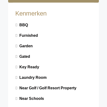
Kenmerken
BBQ
Furnished
Garden
Gated
Key Ready
Laundry Room
Near Golf / Golf Resort Property
Near Schools