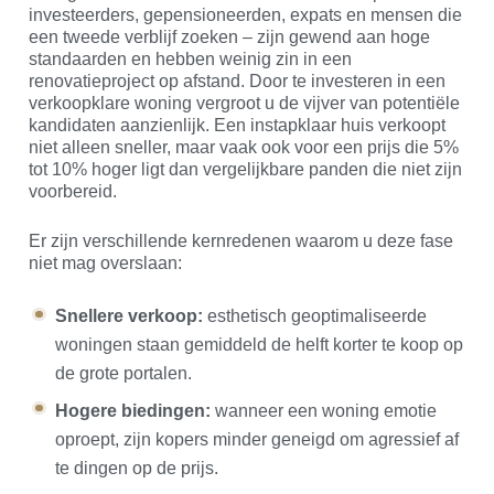
investeerders, gepensioneerden, expats en mensen die
een tweede verblijf zoeken – zijn gewend aan hoge
standaarden en hebben weinig zin in een
renovatieproject op afstand. Door te investeren in een
verkoopklare woning vergroot u de vijver van potentiële
kandidaten aanzienlijk. Een instapklaar huis verkoopt
niet alleen sneller, maar vaak ook voor een prijs die 5%
tot 10% hoger ligt dan vergelijkbare panden die niet zijn
voorbereid.
Er zijn verschillende kernredenen waarom u deze fase
niet mag overslaan:
Snellere verkoop:
esthetisch geoptimaliseerde
woningen staan gemiddeld de helft korter te koop op
de grote portalen.
Hogere biedingen:
wanneer een woning emotie
oproept, zijn kopers minder geneigd om agressief af
te dingen op de prijs.