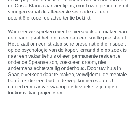
de Costa Blanca aanzienlijk is, moet uw eigendom eruit
springen vanaf de allereerste seconde dat een
potentiële koper de advertentie bekijkt.
Wanneer we spreken over het verkoopklaar maken van
een pand, gaat het om meer dan een snelle poetsbeurt.
Het draait om een strategische presentatie die inspeelt
op de psychologie van de koper. Iemand die op zoek is
naar een vakantiehuis of een permanente residentie
onder de Spaanse zon, zoekt een droom, niet
andermans achterstallig onderhoud. Door uw huis in
Spanje verkoopklaar te maken, verwijdert u de mentale
barrières die een bod in de weg kunnen staan. U
creëert een canvas waarop de bezoeker zijn eigen
toekomst kan projecteren.