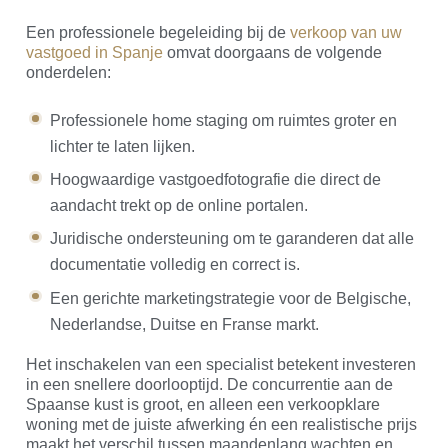
Een professionele begeleiding bij de
verkoop van uw
vastgoed in Spanje
omvat doorgaans de volgende
onderdelen:
Professionele home staging om ruimtes groter en
lichter te laten lijken.
Hoogwaardige vastgoedfotografie die direct de
aandacht trekt op de online portalen.
Juridische ondersteuning om te garanderen dat alle
documentatie volledig en correct is.
Een gerichte marketingstrategie voor de Belgische,
Nederlandse, Duitse en Franse markt.
Het inschakelen van een specialist betekent investeren
in een snellere doorlooptijd. De concurrentie aan de
Spaanse kust is groot, en alleen een verkoopklare
woning met de juiste afwerking én een realistische prijs
maakt het verschil tussen maandenlang wachten en