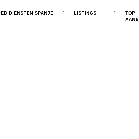
ED DIENSTEN SPANJE
LISTINGS
TOP
AAN