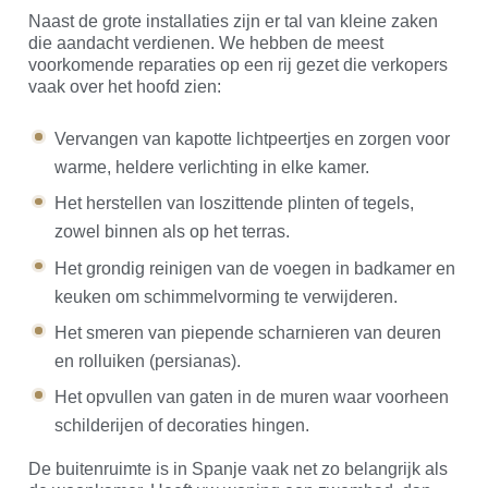
Naast de grote installaties zijn er tal van kleine zaken
die aandacht verdienen. We hebben de meest
voorkomende reparaties op een rij gezet die verkopers
vaak over het hoofd zien:
Vervangen van kapotte lichtpeertjes en zorgen voor
warme, heldere verlichting in elke kamer.
Het herstellen van loszittende plinten of tegels,
zowel binnen als op het terras.
Het grondig reinigen van de voegen in badkamer en
keuken om schimmelvorming te verwijderen.
Het smeren van piepende scharnieren van deuren
en rolluiken (persianas).
Het opvullen van gaten in de muren waar voorheen
schilderijen of decoraties hingen.
De buitenruimte is in Spanje vaak net zo belangrijk als