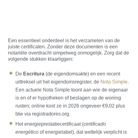
Een essentieel onderdeel is het verzamelen van de
juiste certificaten. Zonder deze documenten is een
notariële overdracht simpelweg onmogelijk. Zorg dat de
volgende stukken klaarliggen:
De
Escritura
(de eigendomsakte) en een recent
uittreksel uit het eigendomsregister, de
Nota Simple
.
Een actuele Nota Simple toont aan wie de eigenaar
is en of er hypotheken of beslagen op de woning
rusten; online kost ze in 2026 ongeveer €9,02 plus
btw via registradores.org.
Het energieprestatiecertificaat (
certificado
energético
of energielabel), dat wettelijk verplicht is