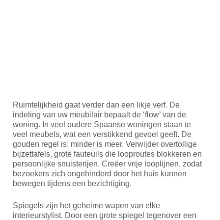
Ruimtelijkheid gaat verder dan een likje verf. De
indeling van uw meubilair bepaalt de ‘flow’ van de
woning. In veel oudere Spaanse woningen staan te
veel meubels, wat een verstikkend gevoel geeft. De
gouden regel is: minder is meer. Verwijder overtollige
bijzettafels, grote fauteuils die looproutes blokkeren en
persoonlijke snuisterijen. Creëer vrije looplijnen, zodat
bezoekers zich ongehinderd door het huis kunnen
bewegen tijdens een bezichtiging.
Spiegels zijn het geheime wapen van elke
interieurstylist. Door een grote spiegel tegenover een