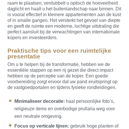
raam te plaatsen, verdubbelt u optisch de hoeveelheid
daglicht en haalt u het buitenlandschap naar binnen. Dit
is vooral effectief in kleinere appartementen aan de kust
of in smalle gangen. Het versterkt het gevoel van diepte
en geeft de ruimte een moderne, luchtige uitstraling die
perfect aansluit bij de verwachtingen van internationale
kopers en investeerders.
Praktische tips voor een ruimtelijke
presentatie
Om u te helpen bij de transformatie, hebben we de
essentiële stappen op een rij gezet die direct impact
hebben op de perceptie van de koper. Een goede
voorbereiding zorgt ervoor dat uw pand eruitspringt op
de vastgoedportalen en tijdens fysieke rondleidingen.
Minimaliseer decoratie:
haal persoonlijke foto’s,
religieuze items en overbodige prullaria weg voor
een neutrale omgeving.
Focus op verticale lijnen:
gebruik hoge planten of