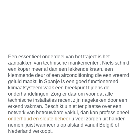
Een essentieel onderdeel van het traject is het
aanpakken van technische mankementen. Niets schrikt
een koper meer af dan een lekkende kraan, een
klemmende deur of een airconditioning die een vreemd
geluid maakt. In Spanje is een goed functionerend
klimaatsysteem vaak een breekpunt tijdens de
onderhandelingen. Zorg er daarom voor dat alle
technische installaties recent zijn nagekeken door een
erkend vakman. Beschikt u niet ter plaatse over een
netwerk van betrouwbare vaklui, dan kan professioneel
onderhoud en sleutelbeheer
u veel zorgen uit handen
nemen, juist wanneer u op afstand vanuit België of
Nederland verkoopt.