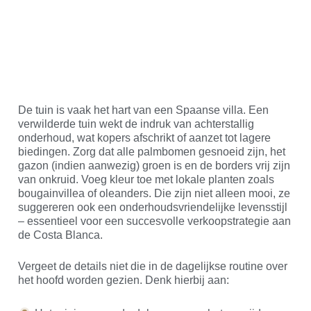
De tuin is vaak het hart van een Spaanse villa. Een
verwilderde tuin wekt de indruk van achterstallig
onderhoud, wat kopers afschrikt of aanzet tot lagere
biedingen. Zorg dat alle palmbomen gesnoeid zijn, het
gazon (indien aanwezig) groen is en de borders vrij zijn
van onkruid. Voeg kleur toe met lokale planten zoals
bougainvillea of oleanders. Die zijn niet alleen mooi, ze
suggereren ook een onderhoudsvriendelijke levensstijl
– essentieel voor een succesvolle verkoopstrategie aan
de Costa Blanca.
Vergeet de details niet die in de dagelijkse routine over
het hoofd worden gezien. Denk hierbij aan: