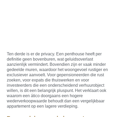
Ten derde is er de privacy. Een penthouse heeft per
definitie geen bovenburen, wat geluidsoverlast
aanzienlijk vermindert. Bovendien zijn er vaak minder
gedeelde muren, waardoor het woongevoel rustiger en
exclusiever aanvoelt. Voor gepensioneerden die rust
zoeken, voor expats die thuiswerken en voor
investeerders die een onderscheidend verhuurobject
willen, is dit een belangrijk pluspunt. Het verklaart ook
waarom een ático doorgaans een hogere
wederverkoopwaarde behoudt dan een vergelijkbaar
appartement op een lagere verdieping.