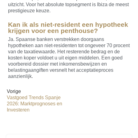
uitzicht. Voor het absolute topsegment is Ibiza de meest
prestigieuze keuze.
Kan ik als niet-resident een hypotheek
krijgen voor een penthouse?
Ja. Spaanse banken verstrekken doorgaans
hypotheken aan niet-residenten tot ongeveer 70 procent
van de taxatiewaarde. Het resterende bedrag en de
kosten koper voldoet u uit eigen middelen. Een goed
voorbereid dossier met inkomensbewijzen en
belastingaangiften versnelt het acceptatieproces
aanzienlijk.
Vorige
Vastgoed Trends Spanje
2026: Marktprognoses en
Investeren