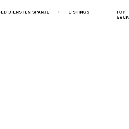
ED DIENSTEN SPANJE
LISTINGS
TOP
AAN