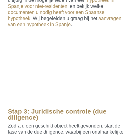
u tijdig in de mogelijkheden van een
hypotheek in
Spanje voor niet-residenten
, en bekijk welke
documenten u nodig heeft voor een Spaanse
hypotheek
. Wij begeleiden u graag bij het
aanvragen
van een hypotheek in Spanje
.
Stap 3: Juridische controle (due
diligence)
Zodra u een geschikt object heeft gevonden, start de
fase van de due diligence, waarbij een onafhankelijke