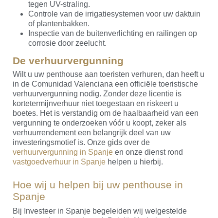
tegen UV-straling.
Controle van de irrigatiesystemen voor uw daktuin
of plantenbakken.
Inspectie van de buitenverlichting en railingen op
corrosie door zeelucht.
De verhuurvergunning
Wilt u uw penthouse aan toeristen verhuren, dan heeft u
in de Comunidad Valenciana een officiële toeristische
verhuurvergunning nodig. Zonder deze licentie is
kortetermijnverhuur niet toegestaan en riskeert u
boetes. Het is verstandig om de haalbaarheid van een
vergunning te onderzoeken vóór u koopt, zeker als
verhuurrendement een belangrijk deel van uw
investeringsmotief is. Onze gids over de
verhuurvergunning in Spanje
en onze dienst rond
vastgoedverhuur in Spanje
helpen u hierbij.
Hoe wij u helpen bij uw penthouse in
Spanje
Bij Investeer in Spanje begeleiden wij welgestelde