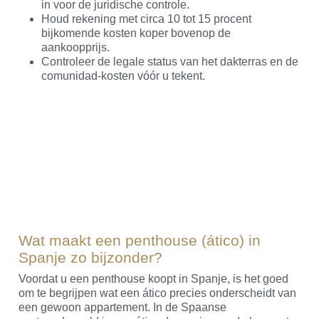
in voor de juridische controle.
Houd rekening met circa 10 tot 15 procent
bijkomende kosten koper bovenop de
aankoopprijs.
Controleer de legale status van het dakterras en de
comunidad-kosten vóór u tekent.
Wat maakt een penthouse (ático) in
Spanje zo bijzonder?
Voordat u een penthouse koopt in Spanje, is het goed
om te begrijpen wat een ático precies onderscheidt van
een gewoon appartement. In de Spaanse