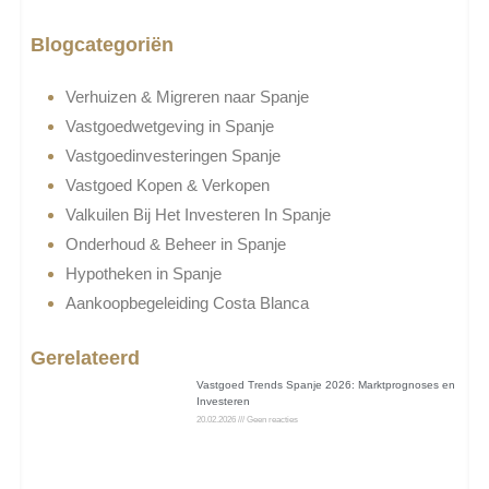
Blogcategoriën
Verhuizen & Migreren naar Spanje
Vastgoedwetgeving in Spanje
Vastgoedinvesteringen Spanje
Vastgoed Kopen & Verkopen
Valkuilen Bij Het Investeren In Spanje
Onderhoud & Beheer in Spanje
Hypotheken in Spanje
Aankoopbegeleiding Costa Blanca
Gerelateerd
Vastgoed Trends Spanje 2026: Marktprognoses en
Investeren
20.02.2026
Geen reacties