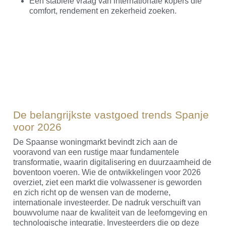
Een stabiele vraag van internationale kopers die
comfort, rendement en zekerheid zoeken.
De belangrijkste vastgoed trends Spanje
voor 2026
De Spaanse woningmarkt bevindt zich aan de
vooravond van een rustige maar fundamentele
transformatie, waarin digitalisering en duurzaamheid de
boventoon voeren. Wie de ontwikkelingen voor 2026
overziet, ziet een markt die volwassener is geworden
en zich richt op de wensen van de moderne,
internationale investeerder. De nadruk verschuift van
bouwvolume naar de kwaliteit van de leefomgeving en
technologische integratie. Investeerders die op deze