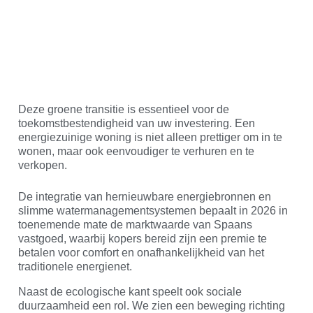
Deze groene transitie is essentieel voor de
toekomstbestendigheid van uw investering. Een
energiezuinige woning is niet alleen prettiger om in te
wonen, maar ook eenvoudiger te verhuren en te
verkopen.
De integratie van hernieuwbare energiebronnen en
slimme watermanagementsystemen bepaalt in 2026 in
toenemende mate de marktwaarde van Spaans
vastgoed, waarbij kopers bereid zijn een premie te
betalen voor comfort en onafhankelijkheid van het
traditionele energienet.
Naast de ecologische kant speelt ook sociale
duurzaamheid een rol. We zien een beweging richting