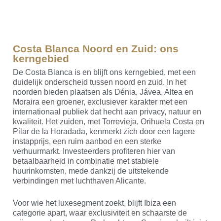
Costa Blanca Noord en Zuid: ons
kerngebied
De Costa Blanca is en blijft ons kerngebied, met een
duidelijk onderscheid tussen noord en zuid. In het
noorden bieden plaatsen als Dénia, Jávea, Altea en
Moraira een groener, exclusiever karakter met een
internationaal publiek dat hecht aan privacy, natuur en
kwaliteit. Het zuiden, met Torrevieja, Orihuela Costa en
Pilar de la Horadada, kenmerkt zich door een lagere
instapprijs, een ruim aanbod en een sterke
verhuurmarkt. Investeerders profiteren hier van
betaalbaarheid in combinatie met stabiele
huurinkomsten, mede dankzij de uitstekende
verbindingen met luchthaven Alicante.
Voor wie het luxesegment zoekt, blijft Ibiza een
categorie apart, waar exclusiviteit en schaarste de