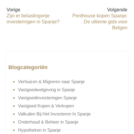
Vorige
Volgende
Zijn er belastingvrije
Penthouse kopen Spanje:
investeringen in Spanje?
De ultieme gids voor
Belgen
Blogcategoriën
Verhuizen & Migreren naar Spanje
Vastgoedwetgeving in Spanje
Vastgoedinvesteringen Spanje
Vastgoed Kopen & Verkopen
Valkuilen Bij Het Investeren In Spanje
Onderhoud & Beheer in Spanje
Hypotheken in Spanje