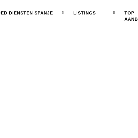
ED DIENSTEN SPANJE
LISTINGS
TOP
AAN