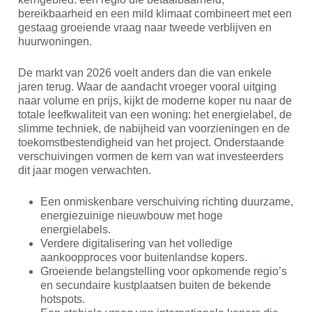
bereikbaarheid en een mild klimaat combineert met een
gestaag groeiende vraag naar tweede verblijven en
huurwoningen.
De markt van 2026 voelt anders dan die van enkele
jaren terug. Waar de aandacht vroeger vooral uitging
naar volume en prijs, kijkt de moderne koper nu naar de
totale leefkwaliteit van een woning: het energielabel, de
slimme techniek, de nabijheid van voorzieningen en de
toekomstbestendigheid van het project. Onderstaande
verschuivingen vormen de kern van wat investeerders
dit jaar mogen verwachten.
Een onmiskenbare verschuiving richting duurzame,
energiezuinige nieuwbouw met hoge
energielabels.
Verdere digitalisering van het volledige
aankoopproces voor buitenlandse kopers.
Groeiende belangstelling voor opkomende regio’s
en secundaire kustplaatsen buiten de bekende
hotspots.