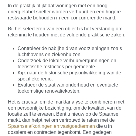
In de praktijk blijkt dat woningen met een hoog
energielabel sneller worden verhuurd en een hogere
restwaarde behouden in een concurrerende markt.
Bij het selecteren van een object is het verstandig om
rekening te houden met de volgende praktische zaken:
Controleer de nabijheid van voorzieningen zoals
luchthavens en ziekenhuizen.
Onderzoek de lokale verhuurvergunningen en
toeristische restricties per gemeente.
Kijk naar de historische prijsontwikkeling van de
specifieke regio.
Evalueer de staat van onderhoud en eventuele
toekomstige renovatiekosten.
Het is cruciaal om de marktanalyse te combineren met
een persoonlijke bezichtiging, om de kwaliteit van de
locatie zelf te ervaren. Bent u nieuw op de Spaanse
markt, dan helpt het om vertrouwd te raken met de
Spaanse afkortingen en vastgoedtermen
die u in
dossiers en contracten tegenkomt. Een gedegen