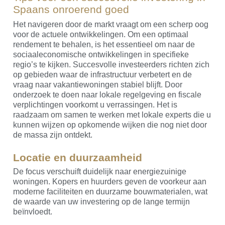
Spaans onroerend goed
Het navigeren door de markt vraagt om een scherp oog
voor de actuele ontwikkelingen. Om een optimaal
rendement te behalen, is het essentieel om naar de
sociaaleconomische ontwikkelingen in specifieke
regio’s te kijken. Succesvolle investeerders richten zich
op gebieden waar de infrastructuur verbetert en de
vraag naar vakantiewoningen stabiel blijft. Door
onderzoek te doen naar lokale regelgeving en fiscale
verplichtingen voorkomt u verrassingen. Het is
raadzaam om samen te werken met lokale experts die u
kunnen wijzen op opkomende wijken die nog niet door
de massa zijn ontdekt.
Locatie en duurzaamheid
De focus verschuift duidelijk naar energiezuinige
woningen. Kopers en huurders geven de voorkeur aan
moderne faciliteiten en duurzame bouwmaterialen, wat
de waarde van uw investering op de lange termijn
beïnvloedt.