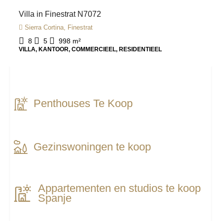
Villa in Finestrat N7072
Sierra Cortina, Finestrat
8
5
998
m²
VILLA, KANTOOR, COMMERCIEEL, RESIDENTIEEL
Penthouses Te Koop
Gezinswoningen te koop
Appartementen en studios te koop
Spanje