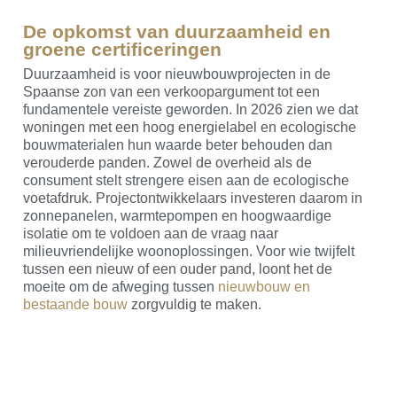
De opkomst van duurzaamheid en
groene certificeringen
Duurzaamheid is voor nieuwbouwprojecten in de
Spaanse zon van een verkoopargument tot een
fundamentele vereiste geworden. In 2026 zien we dat
woningen met een hoog energielabel en ecologische
bouwmaterialen hun waarde beter behouden dan
verouderde panden. Zowel de overheid als de
consument stelt strengere eisen aan de ecologische
voetafdruk. Projectontwikkelaars investeren daarom in
zonnepanelen, warmtepompen en hoogwaardige
isolatie om te voldoen aan de vraag naar
milieuvriendelijke woonoplossingen. Voor wie twijfelt
tussen een nieuw of een ouder pand, loont het de
moeite om de afweging tussen
nieuwbouw en
bestaande bouw
zorgvuldig te maken.