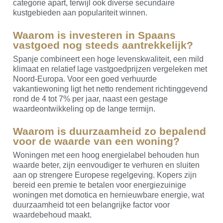
categorie apart, terwijl ook diverse secundaire
kustgebieden aan populariteit winnen.
Waarom is investeren in Spaans
vastgoed nog steeds aantrekkelijk?
Spanje combineert een hoge levenskwaliteit, een mild
klimaat en relatief lage vastgoedprijzen vergeleken met
Noord-Europa. Voor een goed verhuurde
vakantiewoning ligt het netto rendement richtinggevend
rond de 4 tot 7% per jaar, naast een gestage
waardeontwikkeling op de lange termijn.
Waarom is duurzaamheid zo bepalend
voor de waarde van een woning?
Woningen met een hoog energielabel behouden hun
waarde beter, zijn eenvoudiger te verhuren en sluiten
aan op strengere Europese regelgeving. Kopers zijn
bereid een premie te betalen voor energiezuinige
woningen met domotica en hernieuwbare energie, wat
duurzaamheid tot een belangrijke factor voor
waardebehoud maakt.